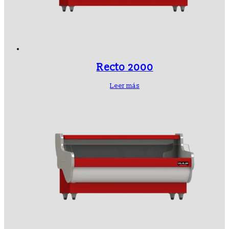
Recto 2000
Leer más