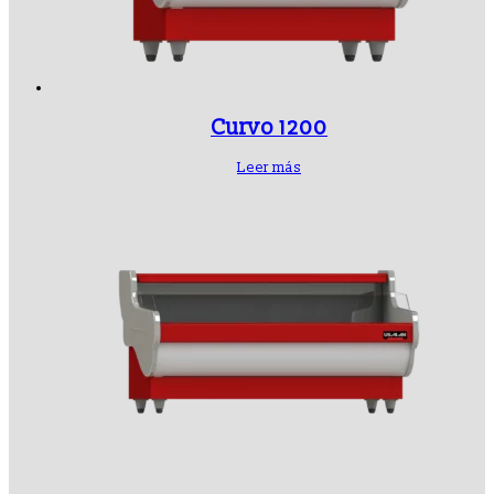
Curvo 1200
Leer más