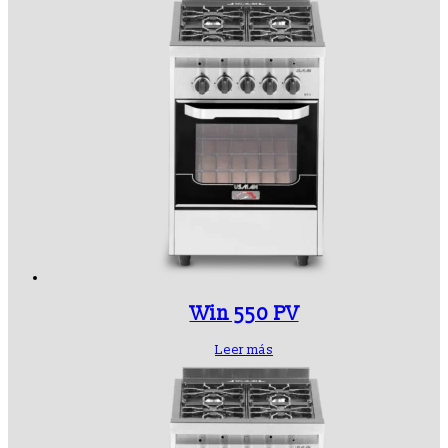
Win 550 PV
Leer más