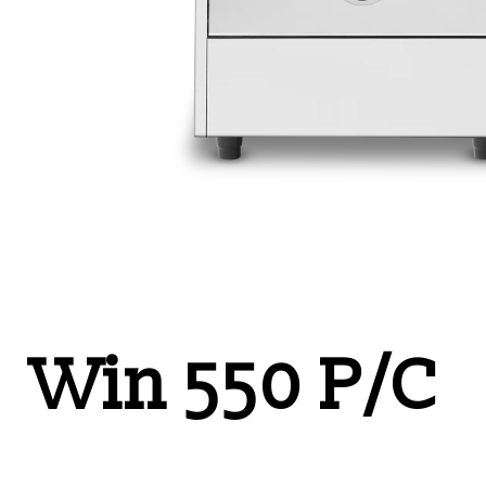
Win 550 P/C