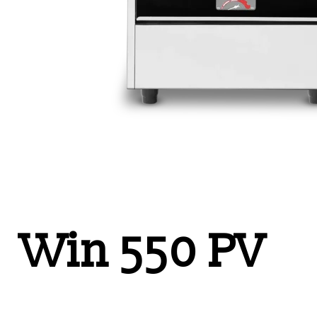
Win 550 PV