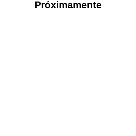
Próximamente