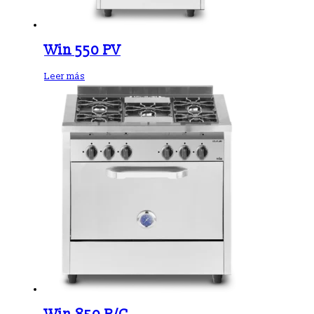
Win 550 PV
Leer más