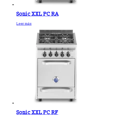
Sonic XXL PC RA
Leer más
Sonic XXL PC RF