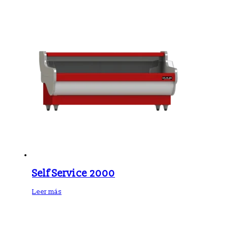
Self Service 2000
Leer más