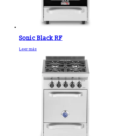
Sonic Black RF
Leer más