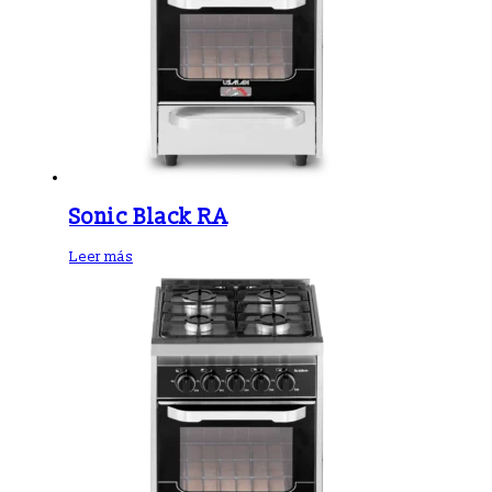
Sonic Black RA
Leer más