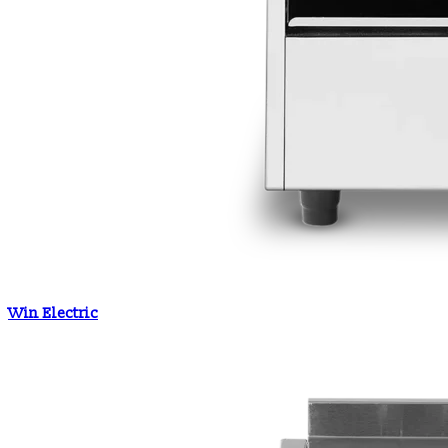
Win Electric