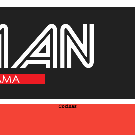
Cocinas