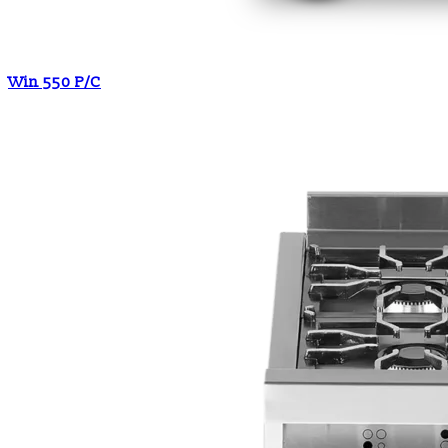
Win 550 P/C