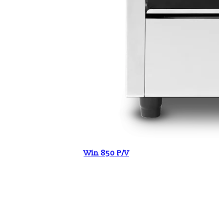
Win 850 P/V