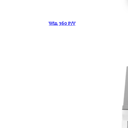
Win 360 P/V