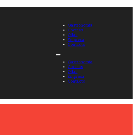
Gastronomía
Cocinas
Ollas
Empresa
Contacto
Gastronomía
Cocinas
Ollas
Empresa
Contacto